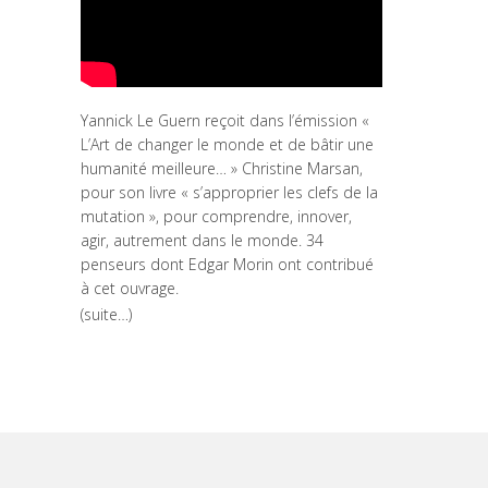
Yannick Le Guern reçoit dans l’émission «
L’Art de changer le monde et de bâtir une
humanité meilleure… » Christine Marsan,
pour son livre « s’approprier les clefs de la
mutation », pour comprendre, innover,
agir, autrement dans le monde. 34
penseurs dont Edgar Morin ont contribué
à cet ouvrage.
(suite…)