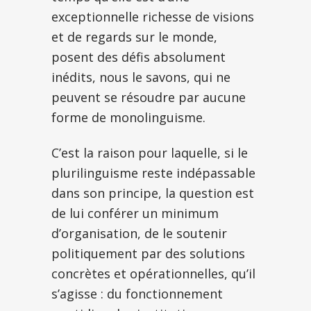
exceptionnelle richesse de visions
et de regards sur le monde,
posent des défis absolument
inédits, nous le savons, qui ne
peuvent se résoudre par aucune
forme de monolinguisme.
C’est la raison pour laquelle, si le
plurilinguisme reste indépassable
dans son principe, la question est
de lui conférer un minimum
d’organisation, de le soutenir
politiquement par des solutions
concrètes et opérationnelles, qu’il
s’agisse : du fonctionnement