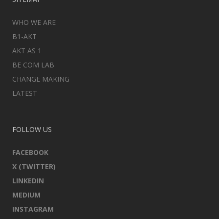
WHO WE ARE
B1-AKT
AKT AS 1
BE COM LAB
CHANGE MAKING
LATEST
FOLLOW US
FACEBOOK
X (TWITTER)
LINKEDIN
MEDIUM
INSTAGRAM