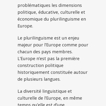
problématiques les dimensions
politique, éducative, culturelle et
économique du plurilinguisme en
Europe.
Le plurilinguisme est un enjeu
majeur pour l’Europe comme pour
chacun des pays membres.
L’Europe n’est pas la première
construction politique
historiquement constituée autour
de plusieurs langues.
La diversité linguistique et
culturelle de l’Europe, en même
temps qu’elle est d’une