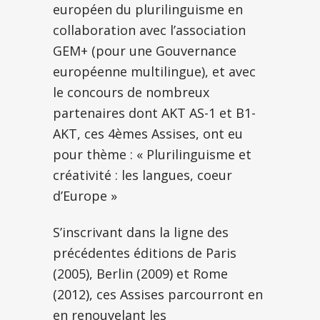
européen du plurilinguisme en
collaboration avec l’association
GEM+ (pour une Gouvernance
européenne multilingue), et avec
le concours de nombreux
partenaires dont AKT AS-1 et B1-
AKT, ces 4èmes Assises, ont eu
pour thème : « Plurilinguisme et
créativité : les langues, coeur
d’Europe »
S’inscrivant dans la ligne des
précédentes éditions de Paris
(2005), Berlin (2009) et Rome
(2012), ces Assises parcourront en
en renouvelant les