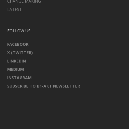
CHANGE MAKING
LATEST
FOLLOW US
FACEBOOK
X (TWITTER)
LINKEDIN
MEDIUM
INSTAGRAM
SUBSCRIBE TO B1-AKT NEWSLETTER