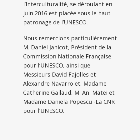
l’Interculturalité, se déroulant en
juin 2016 est placée sous le haut
patronage de l’UNESCO.
Nous remercions particulièrement
M. Daniel Janicot, Président de la
Commission Nationale Française
pour l’UNESCO, ainsi que
Messieurs David Fajolles et
Alexandre Navarro et, Madame
Catherine Gallaud, M. Ani Matei et
Madame Daniela Popescu -La CNR
pour l’UNESCO.