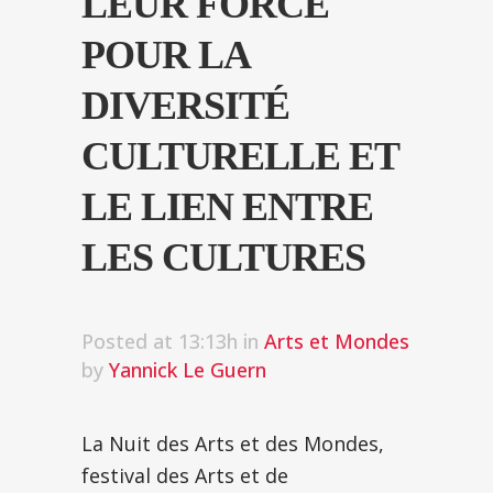
LEUR FORCE
POUR LA
DIVERSITÉ
CULTURELLE ET
LE LIEN ENTRE
LES CULTURES
Posted at 13:13h
in
Arts et Mondes
by
Yannick Le Guern
La Nuit des Arts et des Mondes,
festival des Arts et de