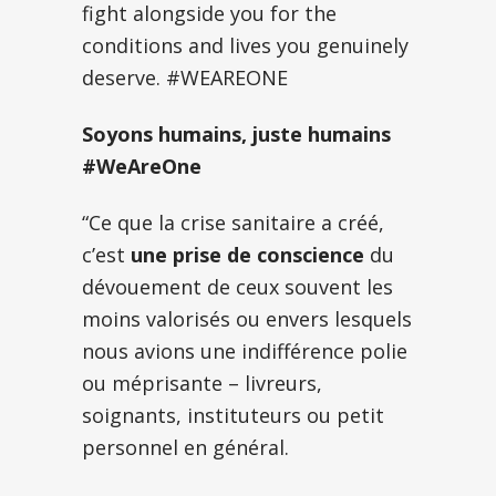
fight alongside you for the
conditions and lives you genuinely
deserve. #WEAREONE
Soyons humains, juste humains
#WeAreOne
“Ce que la crise sanitaire a créé,
c’est
une prise de conscience
du
dévouement de ceux souvent les
moins valorisés ou envers lesquels
nous avions une indifférence polie
ou méprisante – livreurs,
soignants, instituteurs ou petit
personnel en général.