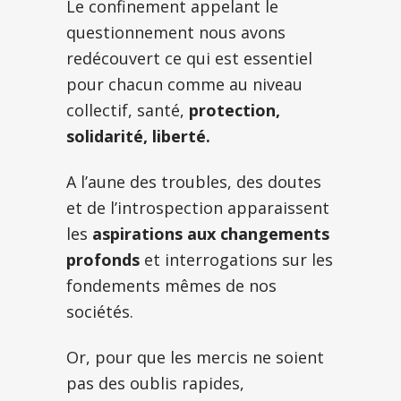
Le confinement appelant le
questionnement nous avons
redécouvert ce qui est essentiel
pour chacun comme au niveau
collectif, santé,
protection,
solidarité, liberté.
A l’aune des troubles, des doutes
et de l’introspection apparaissent
les
aspirations aux changements
profonds
et interrogations sur les
fondements mêmes de nos
sociétés.
Or, pour que les mercis ne soient
pas des oublis rapides,