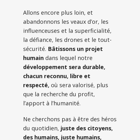
Allons encore plus loin, et
abandonnons les veaux d’or, les
influenceuses et la superficialité,
la défiance, les drones et le tout-
sécurité.
Bâtissons un projet
humain
dans lequel notre
développement sera durable,
chacun reconnu, libre et
respecté,
où sera valorisé, plus
que la recherche du profit,
l’apport à l’humanité.
Ne cherchons pas à être des héros
du quotidien,
juste des citoyens,
des humains, juste humains,