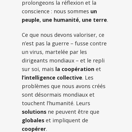
prolongeons la réflexion et la
conscience : nous sommes
un
peuple, une humanité, une terre
.
Ce que nous devons valoriser, ce
n’est pas la guerre – fusse contre
un virus, martelée par les
dirigeants mondiaux – et le repli
sur soi, mais
la coopération
et
l’intelligence collective
. Les
problèmes que nous avons créés
sont désormais mondiaux et
touchent l’humanité. Leurs
solutions
ne peuvent être que
globales
et impliquent de
coopérer
.