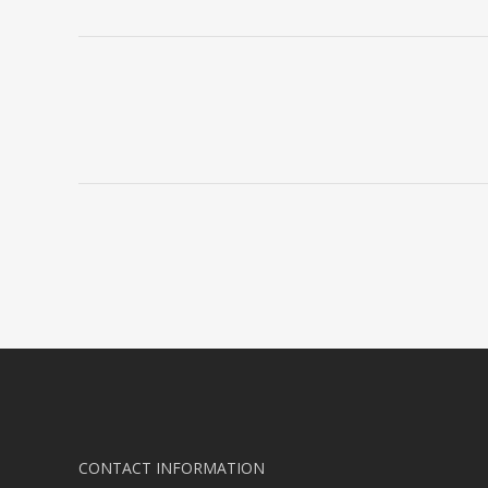
CONTACT INFORMATION