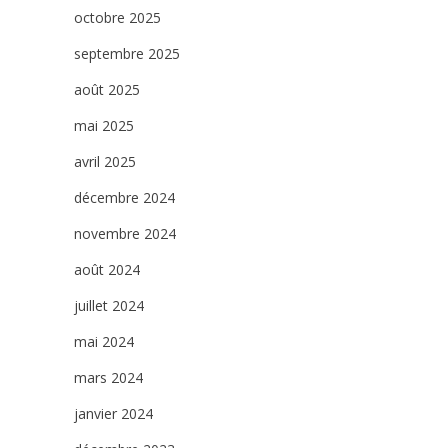
octobre 2025
septembre 2025
août 2025
mai 2025
avril 2025
décembre 2024
novembre 2024
août 2024
juillet 2024
mai 2024
mars 2024
janvier 2024