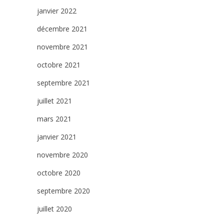
janvier 2022
décembre 2021
novembre 2021
octobre 2021
septembre 2021
juillet 2021
mars 2021
janvier 2021
novembre 2020
octobre 2020
septembre 2020
juillet 2020