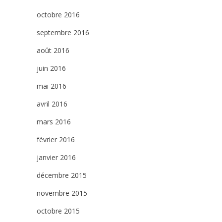
octobre 2016
septembre 2016
août 2016
juin 2016
mai 2016
avril 2016
mars 2016
février 2016
janvier 2016
décembre 2015
novembre 2015
octobre 2015