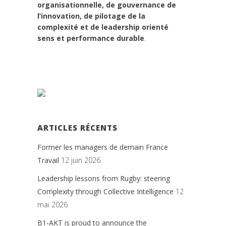
organisationnelle, de gouvernance de
l’innovation, de pilotage de la
complexité et de leadership orienté
sens et performance durable
.
ARTICLES RÉCENTS
Former les managers de demain France
Travail
12 juin 2026
Leadership lessons from Rugby: steering
Complexity through Collective Intelligence
12
mai 2026
B1-AKT is proud to announce the