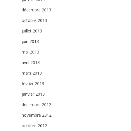
décembre 2013
octobre 2013
juillet 2013
juin 2013
mai 2013
avril 2013
mars 2013
février 2013
janvier 2013
décembre 2012
novembre 2012
octobre 2012