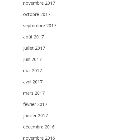
novembre 2017
octobre 2017
septembre 2017
août 2017
juillet 2017
juin 2017
mai 2017
avril 2017
mars 2017
février 2017
janvier 2017
décembre 2016
novembre 2016