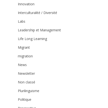
Innovation
Interculturalité / Diversité
Labs
Leadership et Management
Life Long Learning
Migrant
migration
News
Newsletter
Non classé
Plurilinguisme
Politique