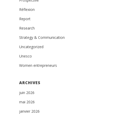
Prospective
Réflexion
Report
Research
Strategy & Communication
Uncategorized
Unesco
Women entrepreneurs
ARCHIVES
juin 2026
mai 2026
janvier 2026