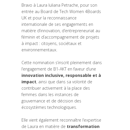
Bravo à Laura Iuliana Petrache, pour son
entrée au Board de Tech Women 4Boards
UK et pour la reconnaissance
internationale de ses engagements en
matière d’innovation, d’entrepreneuriat au
féminin et d’accompagnement de projets
à impact : citoyens, sociétaux et
environnementaux.
Cette nomination s’inscrit pleinement dans
l’engagement de B1-AKT en faveur d’une
innovation inclusive, responsable et à
impact
, ainsi que dans sa volonté de
contribuer activement à la place des
femmes dans les instances de
gouvernance et de décision des
écosystèmes technologiques.
Elle vient également reconnaître l’expertise
de Laura en matière de
transformation