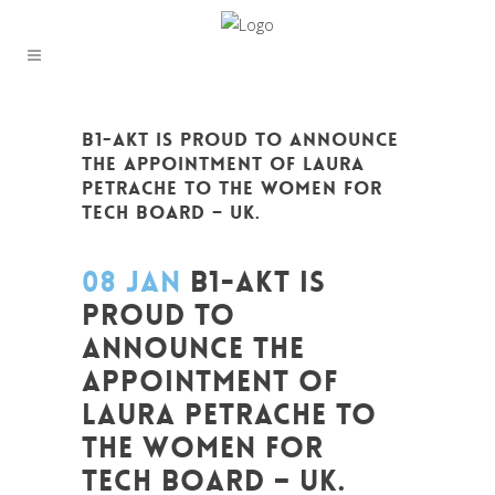
B1-AKT IS PROUD TO ANNOUNCE
THE APPOINTMENT OF LAURA
PETRACHE TO THE WOMEN FOR
TECH BOARD – UK.
08 JAN
B1-AKT IS
PROUD TO
ANNOUNCE THE
APPOINTMENT OF
LAURA PETRACHE TO
THE WOMEN FOR
TECH BOARD – UK.