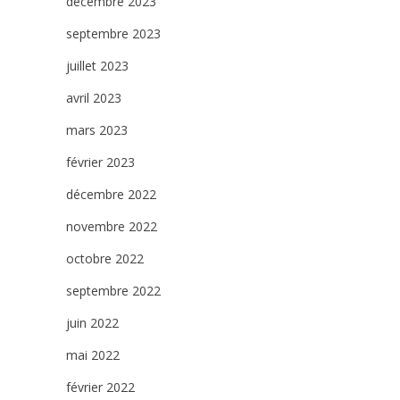
décembre 2023
septembre 2023
juillet 2023
avril 2023
mars 2023
février 2023
décembre 2022
novembre 2022
octobre 2022
septembre 2022
juin 2022
mai 2022
février 2022