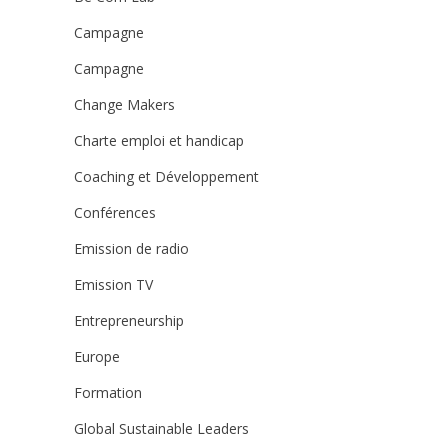
Campagne
Campagne
Change Makers
Charte emploi et handicap
Coaching et Développement
Conférences
Emission de radio
Emission TV
Entrepreneurship
Europe
Formation
Global Sustainable Leaders