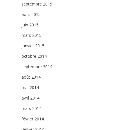
septembre 2015
août 2015
juin 2015
mars 2015
janvier 2015
octobre 2014
septembre 2014
août 2014
mai 2014
avril 2014
mars 2014
février 2014
janvier 2014