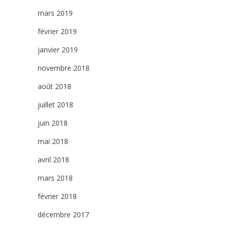
mars 2019
février 2019
janvier 2019
novembre 2018
août 2018
juillet 2018
juin 2018
mai 2018
avril 2018
mars 2018
février 2018
décembre 2017