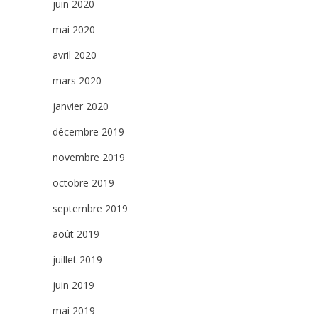
juin 2020
mai 2020
avril 2020
mars 2020
janvier 2020
décembre 2019
novembre 2019
octobre 2019
septembre 2019
août 2019
juillet 2019
juin 2019
mai 2019